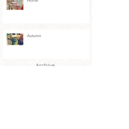
Home
Autumn
Archive
2024年12月
（1）
1件の記事
2023年11月
（2）
2件の記事
2023年9月
（1）
1件の記事
2022年1月
（1）
1件の記事
2021年1月
（1）
1件の記事
2020年4月
（1）
1件の記事
2020年1月
（1）
1件の記事
2019年10月
（2）
2件の記事