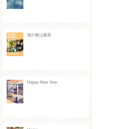
我が家は最高
Happy New Year