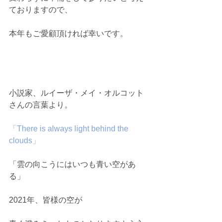
ておりますので、
本年もご愛顧頂ければ幸いです。
小説家、ルイーザ・メイ・オルコット
さんの言葉より。
「There is always light behind the 
clouds」
「雲の向こうにはいつも青い空があ
る」
2021年、皆様の空が