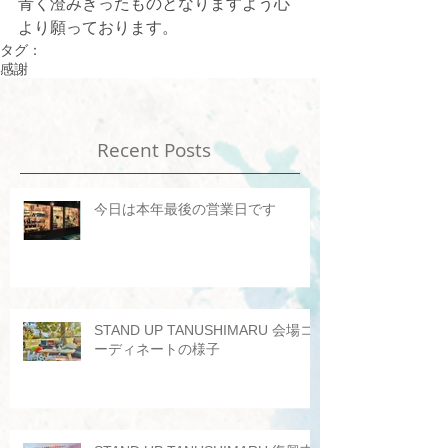
青く澄みきったものとなりますよう心
より願っております。
タグ：
感謝
Recent Posts
今日は本年最後の営業日です
STAND UP TANUSHIMARU 会場コ
ーディネートの様子