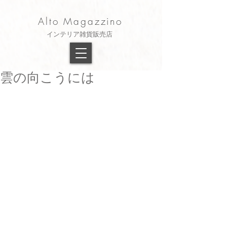
Alto Magazzino
​インテリア雑貨販売店
雲の向こうには