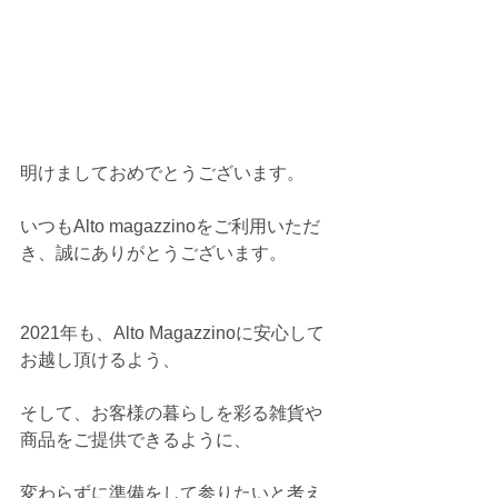
明けましておめでとうございます。
いつもAlto magazzinoをご利用いただ
き、誠にありがとうございます。
2021年も、Alto Magazzinoに安心して
お越し頂けるよう、
そして、お客様の暮らしを彩る雑貨や
商品をご提供できるように、
変わらずに準備をして参りたいと考え