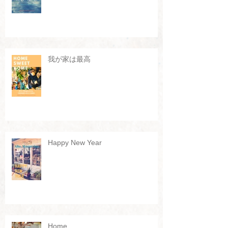
我が家は最高
Happy New Year
Home