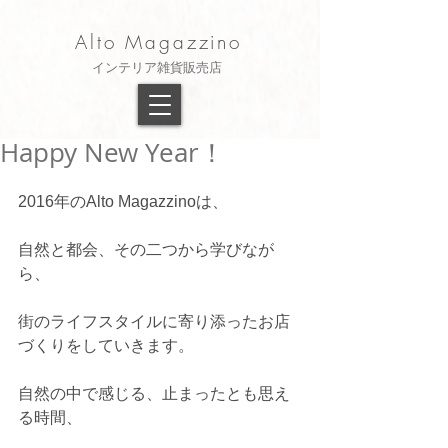
Alto Magazzino
​インテリア雑貨販売店
Happy New Year！
2016年のAlto Magazzinoは、 
自然と都会、その二つから学びなが
ら、 
街のライフスタイルに寄り添ったお店
づくりをしていきます。 
自然の中で感じる、止まったとも思え
る時間、 