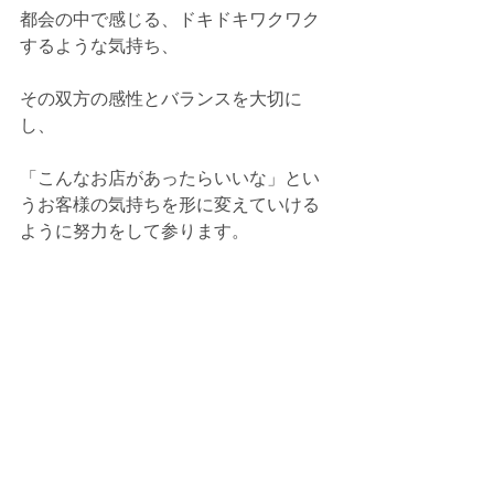
都会の中で感じる、ドキドキワクワク
するような気持ち、 
その双方の感性とバランスを大切に
し、 
「こんなお店があったらいいな」とい
うお客様の気持ちを形に変えていける
ように努力をして参ります。   