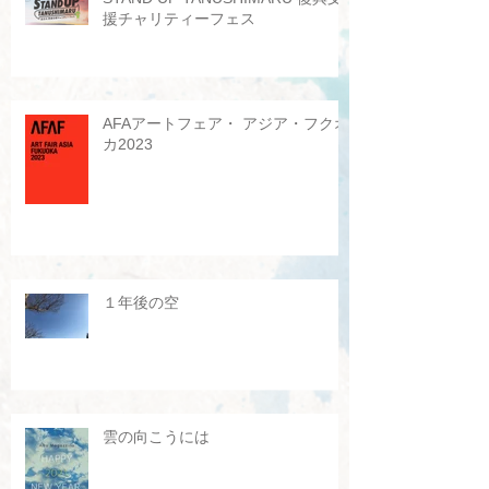
援チャリティーフェス
AFAアートフェア・ アジア・フクオ
カ2023
１年後の空
雲の向こうには