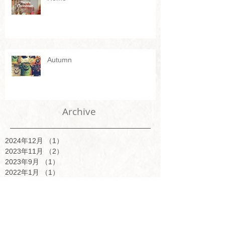
Autumn
Archive
2024年12月
（1）
1件の記事
2023年11月
（2）
2件の記事
2023年9月
（1）
1件の記事
2022年1月
（1）
1件の記事
2021年1月
（1）
1件の記事
2020年4月
（1）
1件の記事
2020年1月
（1）
1件の記事
2019年10月
（2）
2件の記事