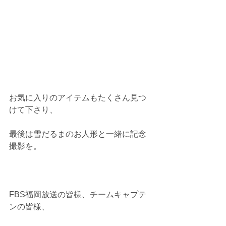
お気に入りのアイテムもたくさん見つ
けて下さり、
最後は雪だるまのお人形と一緒に記念
撮影を。
FBS福岡放送の皆様、チームキャプテ
ンの皆様、