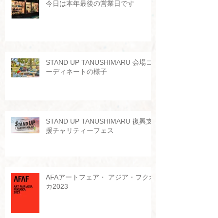
今日は本年最後の営業日です
STAND UP TANUSHIMARU 会場コ
ーディネートの様子
STAND UP TANUSHIMARU 復興支
援チャリティーフェス
AFAアートフェア・ アジア・フクオ
カ2023