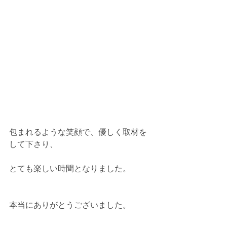
包まれるような笑顔で、優しく取材を
して下さり、
とても楽しい時間となりました。
本当にありがとうございました。