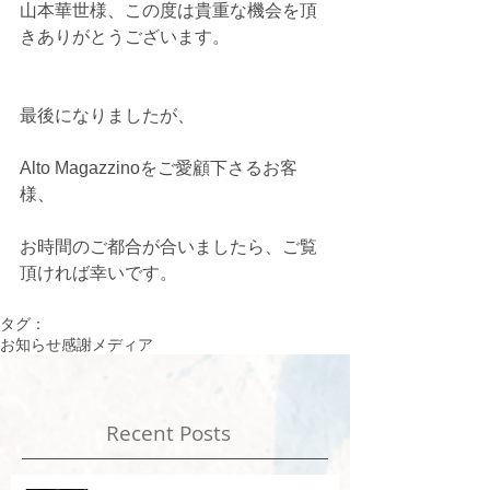
山本華世様、この度は貴重な機会を頂
きありがとうございます。
最後になりましたが、
Alto Magazzinoをご愛顧下さるお客
様、
お時間のご都合が合いましたら、ご覧
頂ければ幸いです。
タグ：
お知らせ
感謝
メディア
Recent Posts