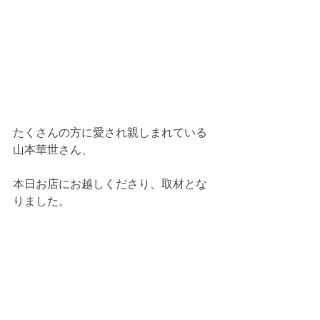
たくさんの方に愛され親しまれている
山本華世さん、
本日お店にお越しくださり、取材とな
りました。