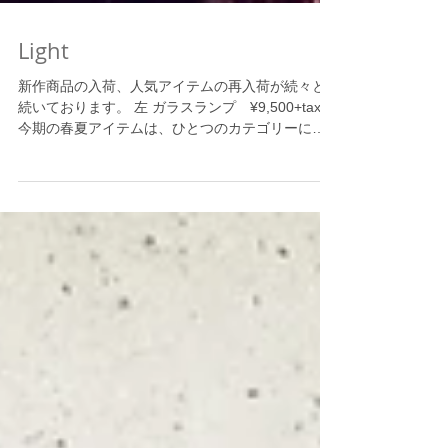
Light
新作商品の入荷、人気アイテムの再入荷が続々と
続いております。 左 ガラスランプ ¥9,500+tax
今期の春夏アイテムは、ひとつのカテゴリーにと
らわれる事なく、 様々なライフスタイルにミック
スして頂けるアイテムをセレクトしております。...