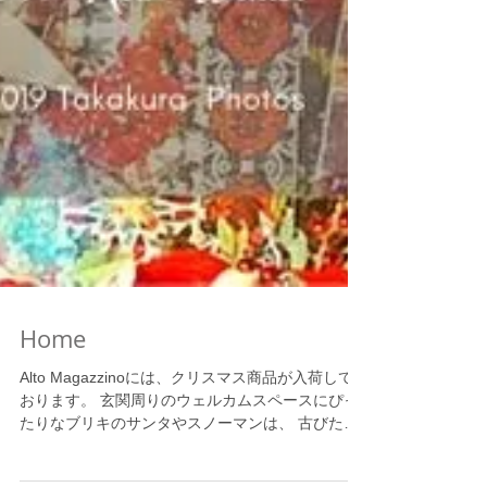
Home
Alto Magazzinoには、クリスマス商品が入荷して
おります。 玄関周りのウェルカムスペースにぴっ
たりなブリキのサンタやスノーマンは、 古びた質