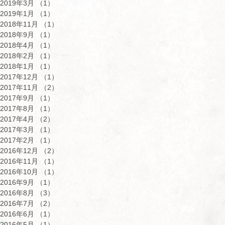
2019年3月
（1）
1件の記事
2019年1月
（1）
1件の記事
2018年11月
（1）
1件の記事
2018年9月
（1）
1件の記事
2018年4月
（1）
1件の記事
2018年2月
（1）
1件の記事
2018年1月
（1）
1件の記事
2017年12月
（1）
1件の記事
2017年11月
（2）
2件の記事
2017年9月
（1）
1件の記事
2017年8月
（1）
1件の記事
2017年4月
（2）
2件の記事
2017年3月
（1）
1件の記事
2017年2月
（1）
1件の記事
2016年12月
（2）
2件の記事
2016年11月
（1）
1件の記事
2016年10月
（1）
1件の記事
2016年9月
（1）
1件の記事
2016年8月
（3）
3件の記事
2016年7月
（2）
2件の記事
2016年6月
（1）
1件の記事
2016年5月
（1）
1件の記事