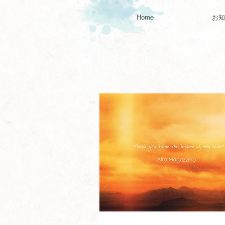
Home
お知