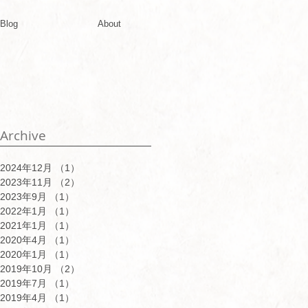
Blog
About
Archive
2024年12月
（1）
1件の記事
2023年11月
（2）
2件の記事
2023年9月
（1）
1件の記事
2022年1月
（1）
1件の記事
2021年1月
（1）
1件の記事
2020年4月
（1）
1件の記事
2020年1月
（1）
1件の記事
2019年10月
（2）
2件の記事
2019年7月
（1）
1件の記事
2019年4月
（1）
1件の記事