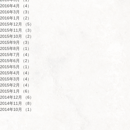
2016年4月
（4）
4件の記事
2016年3月
（3）
3件の記事
2016年1月
（2）
2件の記事
2015年12月
（5）
5件の記事
2015年11月
（3）
3件の記事
2015年10月
（2）
2件の記事
2015年9月
（3）
3件の記事
2015年8月
（1）
1件の記事
2015年7月
（4）
4件の記事
2015年6月
（2）
2件の記事
2015年5月
（1）
1件の記事
2015年4月
（4）
4件の記事
2015年3月
（4）
4件の記事
2015年2月
（4）
4件の記事
2015年1月
（6）
6件の記事
2014年12月
（6）
6件の記事
2014年11月
（8）
8件の記事
2014年10月
（1）
1件の記事