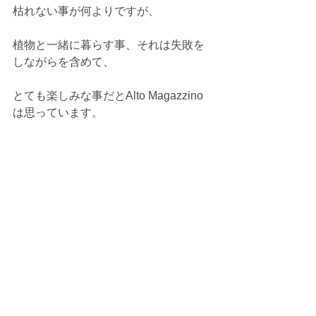
枯れない事が何よりですが、 
植物と一緒に暮らす事、それは失敗を
しながらを含めて、 
とても楽しみな事だとAlto Magazzino
は思っています。 