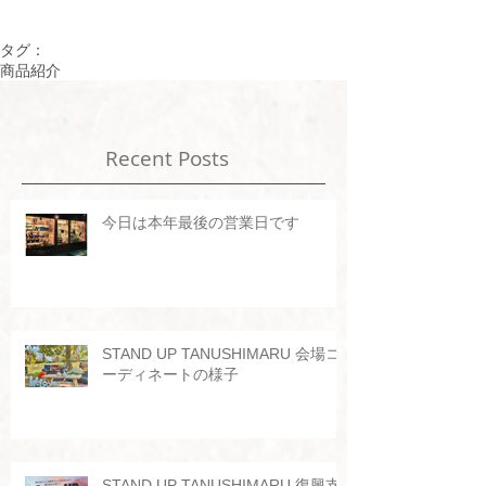
タグ：
商品紹介
Recent Posts
今日は本年最後の営業日です
STAND UP TANUSHIMARU 会場コ
ーディネートの様子
STAND UP TANUSHIMARU 復興支