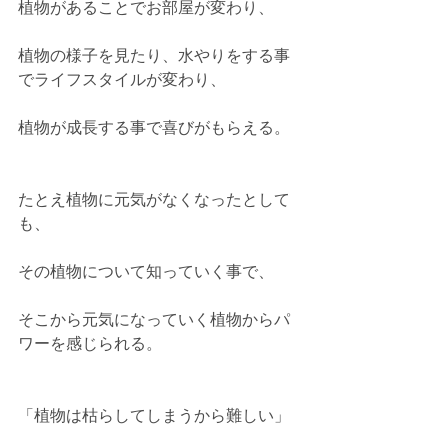
植物があることでお部屋が変わり、 
植物の様子を見たり、水やりをする事
でライフスタイルが変わり、 
植物が成長する事で喜びがもらえる。 
たとえ植物に元気がなくなったとして
も、 
その植物について知っていく事で、 
そこから元気になっていく植物からパ
ワーを感じられる。 
「植物は枯らしてしまうから難しい」 