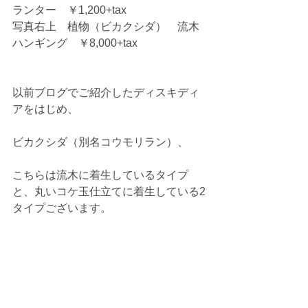
ランター　￥1,200+tax 
写真右上　植物（ビカクシダ）　流木
ハンギング　￥8,000+tax 
以前ブログでご紹介したディスキディ
アをはじめ、 
ビカクシダ（別名コウモリラン）、 
こちらは流木に着生しているタイプ
と、丸いコケ玉仕立てに着生している2
タイプございます。 