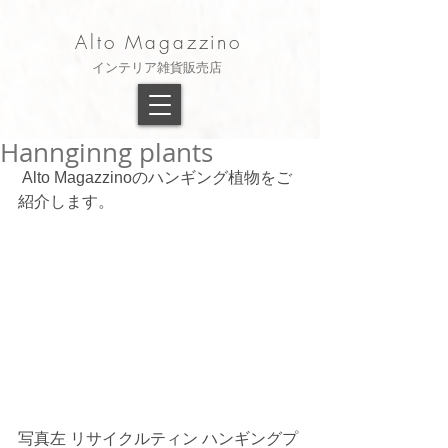
Alto Magazzino
​インテリア雑貨販売店
Hannginng plants
 Alto Magazzinoのハンギング植物をご
紹介します。 
写真左 リサイクルティン ハンギングプ