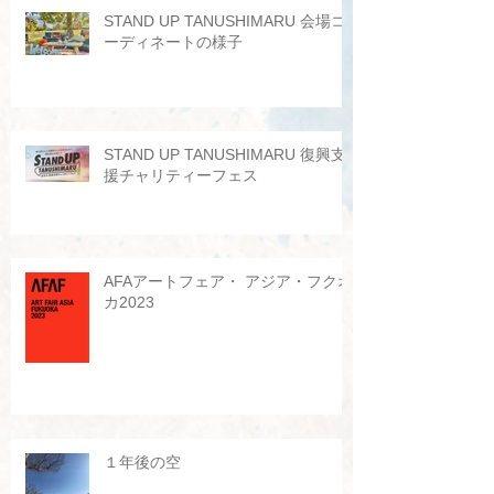
STAND UP TANUSHIMARU 会場コ
ーディネートの様子
STAND UP TANUSHIMARU 復興支
援チャリティーフェス
AFAアートフェア・ アジア・フクオ
カ2023
１年後の空