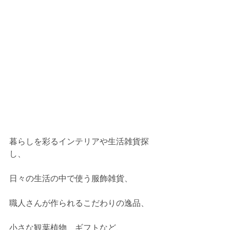
暮らしを彩るインテリアや生活雑貨探
し、
日々の生活の中で使う服飾雑貨、
職人さんが作られるこだわりの逸品、
小さな観葉植物、ギフトなど、