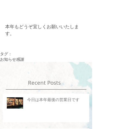
本年もどうぞ宜しくお願いいたしま
す。
タグ：
お知らせ
感謝
Recent Posts
今日は本年最後の営業日です