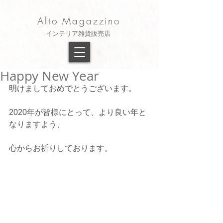
Alto Magazzino
​インテリア雑貨販売店
Happy New Year
明けましておめでとうございます。
2020年が皆様にとって、より良い年と
なりますよう、
心からお祈りしております。