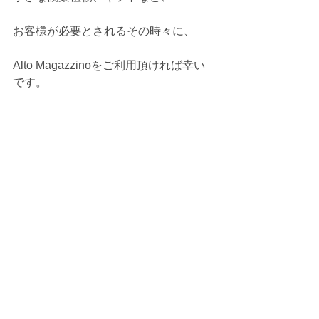
お客様が必要とされるその時々に、
Alto Magazzinoをご利用頂ければ幸い
です。