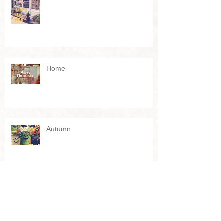
Home
Autumn
Archive
2024年12月
（1）
1件の記事
2023年11月
（2）
2件の記事