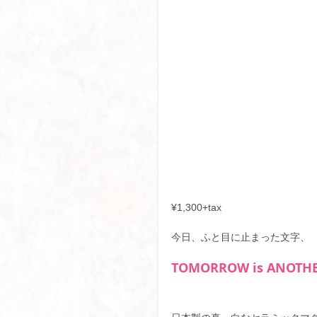
¥1,300+tax
今日、ふと目に止まった文字、
TOMORROW is ANOTHE