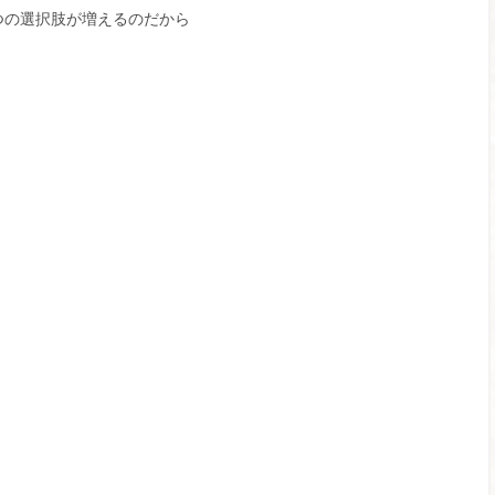
つの選択肢が増えるのだから
!