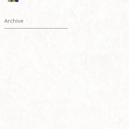
Archive