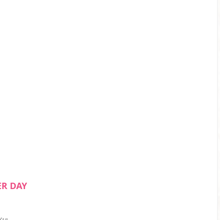
R DAY