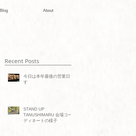
Blog
About
Recent Posts
今日は本年最後の営業日で
す
STAND UP
TANUSHIMARU 会場コー
ディネートの様子