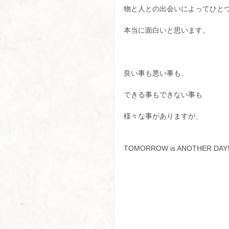
物と人との出会いによってひと
本当に面白いと思います。
良い事も悪い事も、
できる事もできない事も
様々な事がありますが、
TOMORROW is ANOTHER DAY