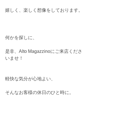
嬉しく、楽しく想像をしております。
何かを探しに、
是非、Alto Magazzinoにご来店くださ
いませ！
軽快な気分が心地よい、
そんなお客様の休日のひと時に。