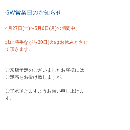
GW営業日のお知らせ
4月27日(土)〜5月6日(月)の期間中、
誠に勝手ながら30日(火)はお休みとさせ
て頂きます。
ご来店予定のございましたお客様には
ご迷惑をお掛け致しますが、
ご了承頂きますようお願い申し上げま
す。