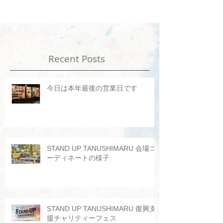
Recent Posts
今日は本年最後の営業日です
STAND UP TANUSHIMARU 会場コ
ーディネートの様子
STAND UP TANUSHIMARU 復興支
援チャリティーフェス