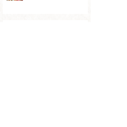
Autumn
Archive
2024年12月
（1）
1件の記事
2023年11月
（2）
2件の記事
2023年9月
（1）
1件の記事
2022年1月
（1）
1件の記事
2021年1月
（1）
1件の記事
2020年4月
（1）
1件の記事
2020年1月
（1）
1件の記事
2019年10月
（2）
2件の記事
2019年7月
（1）
1件の記事
2019年4月
（1）
1件の記事