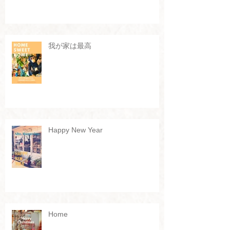
我が家は最高
Happy New Year
Home