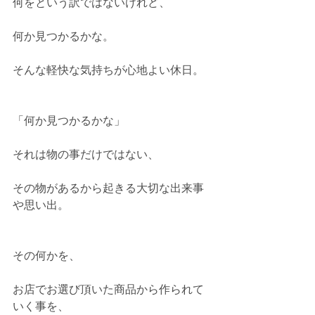
何をという訳ではないけれど、
何か見つかるかな。
そんな軽快な気持ちが心地よい休日。
「何か見つかるかな」
それは物の事だけではない、
その物があるから起きる大切な出来事
や思い出。
その何かを、
お店でお選び頂いた商品から作られて
いく事を、